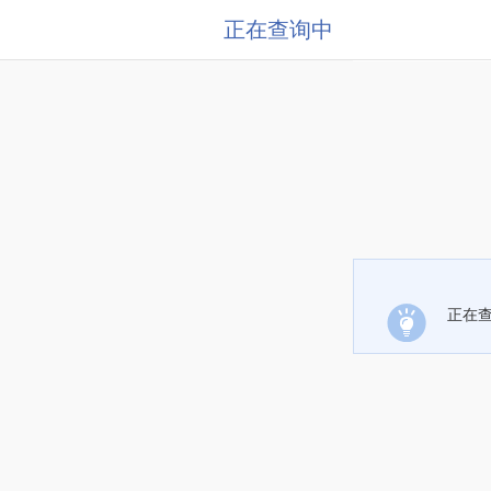
正在查询中
正在