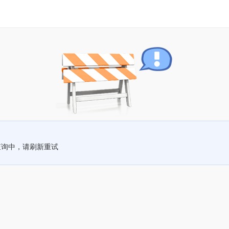
查询中，请刷新重试