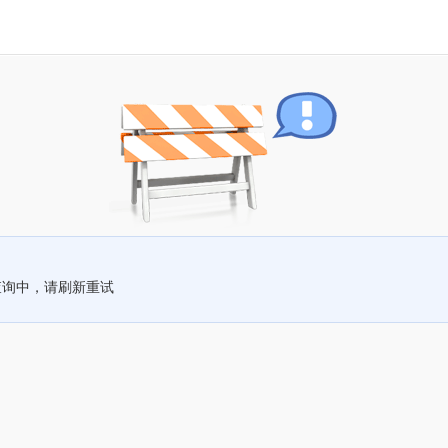
查询中，请刷新重试