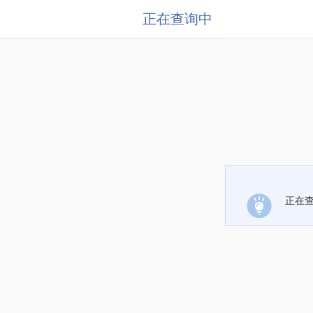
正在查询中
正在