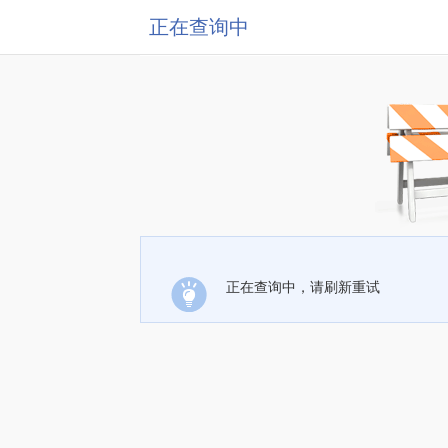
正在查询中
正在查询中，请刷新重试